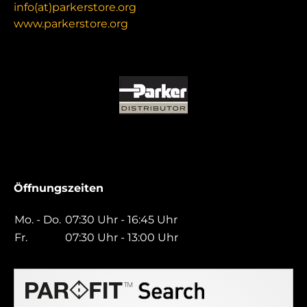
info(at)parkerstore.org
www.parkerstore.org
Öffnungszeiten
Mo. - Do.
07:30 Uhr - 16:45 Uhr
Fr.
07:30 Uhr - 13:00 Uhr