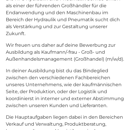
als einer der führenden Großhändler für die
Endanwendung und den Maschinenbau im
Bereich der Hydraulik und Pneumatik sucht dich
als Verstärkung und zur Gestaltung unserer
Zukunft.
Wir freuen uns daher auf deine Bewerbung zur
Ausbildung als Kaufmann/-frau - Groß- und
Außenhandelsmanagement (Großhandel) (m/w/d).
In deiner Ausbildung bist du das Bindeglied
zwischen den verschiedenen Fachbereichen
unseres Unternehmens, wie der kaufmännischen
Seite, der Produktion, oder der Logistik und
koordinierst in interner und externer Abstimmung
zwischen unseren Kunden und Lieferanten.
Die Hauptaufgaben liegen dabei in den Bereichen
Verkauf und Verwaltung, Produktberatung,