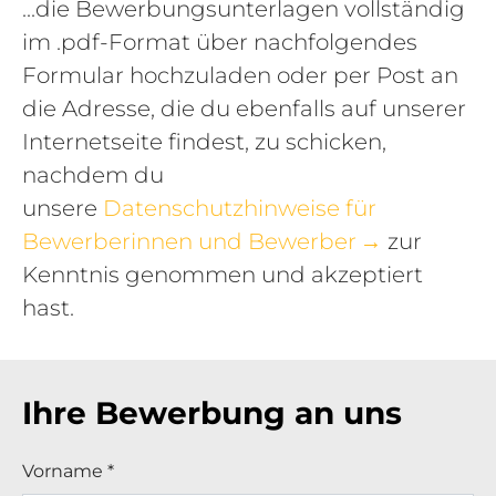
...die Bewerbungsunterlagen vollständig
im .pdf-Format über nachfolgendes
Formular hochzuladen oder per Post an
die Adresse, die du ebenfalls auf unserer
Internetseite findest, zu schicken,
nachdem du
unsere
Datenschutzhinweise für
Bewerberinnen und Bewerber
zur
Kenntnis genommen und akzeptiert
hast.
Ihre Bewerbung an uns
Vorname
*