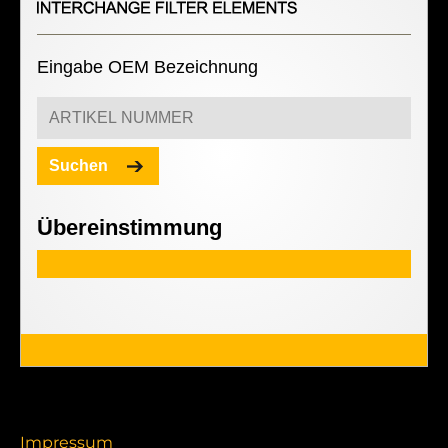
Eingabe OEM Bezeichnung
Suchen
Übereinstimmung
Impressum