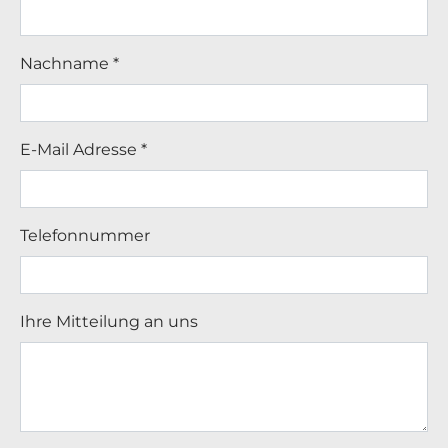
Nachname
*
E-Mail Adresse
*
Telefonnummer
Ihre Mitteilung an uns