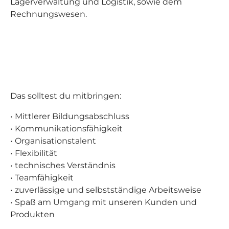
Lagerverwaltung und Logistik, sowie dem
Rechnungswesen.
Das solltest du mitbringen:
• Mittlerer Bildungsabschluss
• Kommunikationsfähigkeit
• Organisationstalent
• Flexibilität
• technisches Verständnis
• Teamfähigkeit
• zuverlässige und selbstständige Arbeitsweise
• Spaß am Umgang mit unseren Kunden und
Produkten