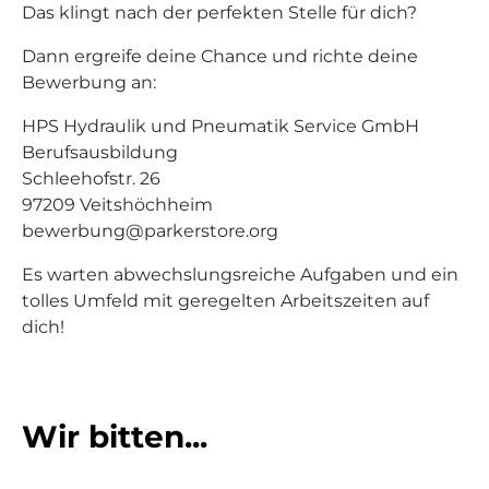
Das klingt nach der perfekten Stelle für dich?
Dann ergreife deine Chance und richte deine
Bewerbung an:
HPS Hydraulik und Pneumatik Service GmbH
Berufsausbildung
Schleehofstr. 26
97209 Veitshöchheim
bewerbung@parkerstore.org
Es warten abwechslungsreiche Aufgaben und ein
tolles Umfeld mit geregelten Arbeitszeiten auf
dich!
Wir bitten...