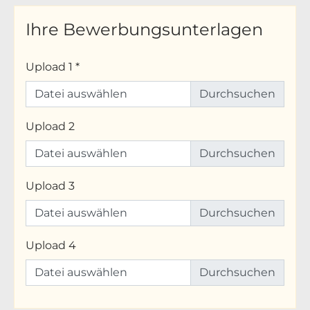
Ihre Bewerbungsunterlagen
Upload 1
*
Datei auswählen
Upload 2
Datei auswählen
Upload 3
Datei auswählen
Upload 4
Datei auswählen