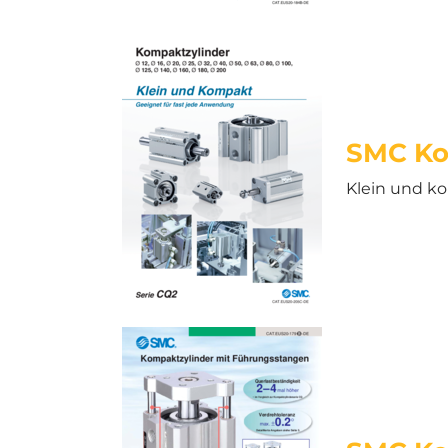
SMC Ko
Klein und ko