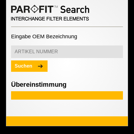
Eingabe OEM Bezeichnung
Suchen
Übereinstimmung