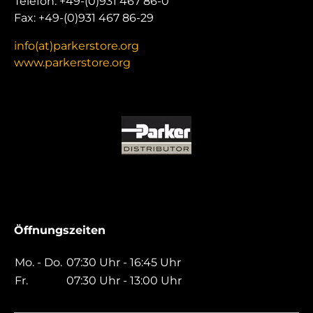
Telefon: +49-(0)931 467 86-0
Fax: +49-(0)931 467 86-29
info(at)parkerstore.org
www.parkerstore.org
Öffnungszeiten
Mo. - Do.
07:30 Uhr - 16:45 Uhr
Fr.
07:30 Uhr - 13:00 Uhr