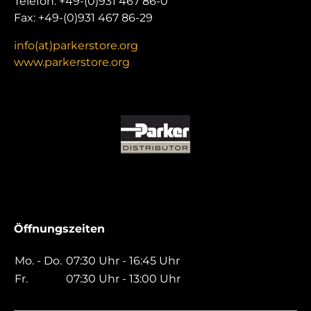
Telefon: +49-(0)931 467 86-0
Fax: +49-(0)931 467 86-29
info(at)parkerstore.org
www.parkerstore.org
Öffnungszeiten
Mo. - Do.
07:30 Uhr - 16:45 Uhr
Fr.
07:30 Uhr - 13:00 Uhr