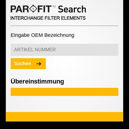
Eingabe OEM Bezeichnung
Suchen
Übereinstimmung