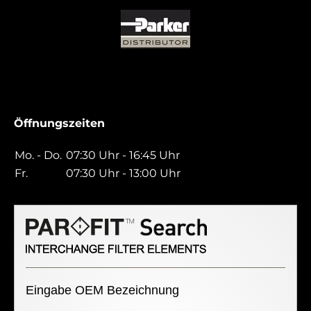
Öffnungszeiten
Mo. - Do.
07:30 Uhr - 16:45 Uhr
Fr.
07:30 Uhr - 13:00 Uhr
Eingabe OEM Bezeichnung